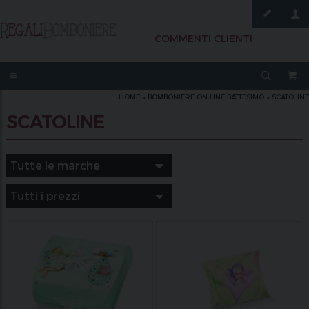
COMMENTI CLIENTI
HOME
»
BOMBONIERE ON LINE BATTESIMO
»
SCATOLINE
SCATOLINE