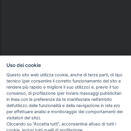
Uso dei cookie
Questo sito web utilizza cookie, anche di terze parti, di tipo
tecnico (per consentire il corretto funzionamento del sito e
rendere più rapido e migliore il suo utilizzo) e, previo il tuo
consenso, di profilazione (per inviare messaggi pubblicitari
in linea con le preferenze da te manifestate nell’ambito
dell’utilizzo delle funzionalità e della navigazione in rete e/o
per effettuare analisi e monitoraggio dei comportamenti dei
visitatori del sito).
Cliccando su “Accetta tutti”, acconsentirai all’uso di tutti i
cookie, inclusi tutti quelli di profilazione.