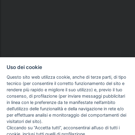
Uso dei cookie
Questo sito web utilizza cookie, anche di terze parti, di tipo
tecnico (per consentire il corretto funzionamento del sito e
rendere più rapido e migliore il suo utilizzo) e, previo il tuo
consenso, di profilazione (per inviare messaggi pubblicitari
in linea con le preferenze da te manifestate nell’ambito
dell’utilizzo delle funzionalità e della navigazione in rete e/o
per effettuare analisi e monitoraggio dei comportamenti dei
visitatori del sito).
Cliccando su “Accetta tutti”, acconsentirai all’uso di tutti i
cookie, inclusi tutti quelli di profilazione.