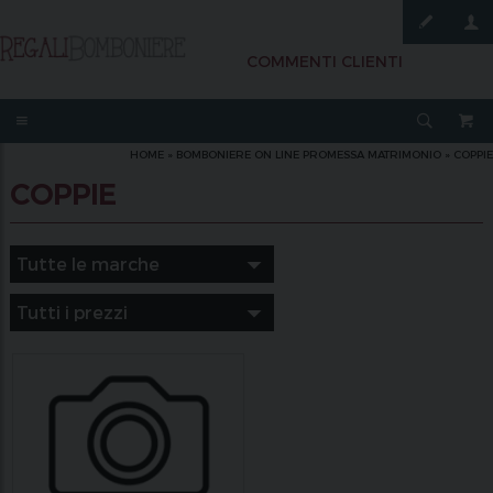
COMMENTI CLIENTI
HOME
»
BOMBONIERE ON LINE PROMESSA MATRIMONIO
»
COPPIE
COPPIE