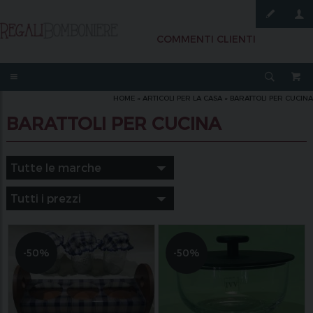
COMMENTI CLIENTI
HOME
»
ARTICOLI PER LA CASA
»
BARATTOLI PER CUCINA
BARATTOLI PER CUCINA
-50%
-50%