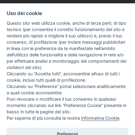
Uso dei cookie
Questo sito web utilizza cookie, anche di terze parti, di tipo
tecnico (per consentire il corretto funzionamento del sito e
rendere più rapido e migliore il suo utilizzo) e, previo il tuo
consenso, di profilazione (per inviare messaggi pubblicitari
in linea con le preferenze da te manifestate nell’ambito
dell’utilizzo delle funzionalità e della navigazione in rete e/o
per effettuare analisi e monitoraggio dei comportamenti dei
visitatori del sito).
Cliccando su “Accetta tutti”, acconsentirai all’uso di tutti i
cookie, inclusi tutti quelli di profilazione.
Cliccando su “Preferenze” potrai selezionare analiticamente
a quali cookie acconsentire.
Puoi revocare o modificare il tuo consenso in qualsiasi
momento cliccando sul link “Preferenze Cookie” presente in
basso in tutte le pagine del sito.
Per saperne di più consulta la nostra
Informativa Cookie
.
Preferenze