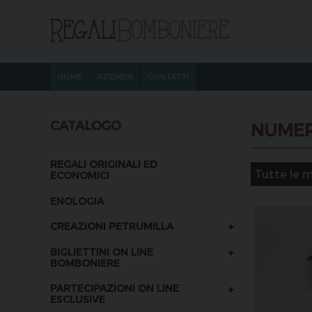
HOME
AZIENDA
CONTATTI
CATALOGO
NUMER
REGALI ORIGINALI ED
ECONOMICI
ENOLOGIA
+
CREAZIONI PETRUMILLA
+
BIGLIETTINI ON LINE
BOMBONIERE
+
PARTECIPAZIONI ON LINE
ESCLUSIVE