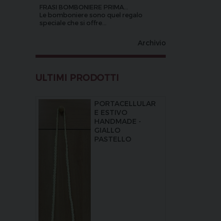
FRASI BOMBONIERE PRIMA...
Le bomboniere sono quel regalo
speciale che si offre...
Archivio
ULTIMI PRODOTTI
PORTACELLULAR
E ESTIVO
HANDMADE -
GIALLO
PASTELLO