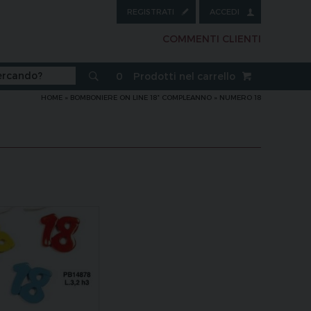
REGISTRATI
ACCEDI
COMMENTI CLIENTI
0
Prodotti nel carrello
HOME
»
BOMBONIERE ON LINE 18° COMPLEANNO
»
NUMERO 18