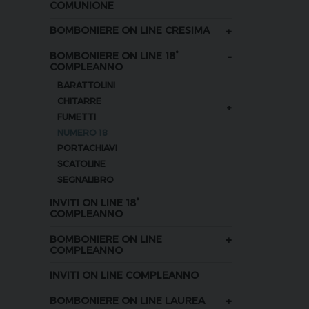
COMUNIONE
+
BOMBONIERE ON LINE CRESIMA
-
BOMBONIERE ON LINE 18°
COMPLEANNO
BARATTOLINI
CHITARRE
+
FUMETTI
NUMERO 18
PORTACHIAVI
SCATOLINE
SEGNALIBRO
INVITI ON LINE 18°
COMPLEANNO
+
BOMBONIERE ON LINE
COMPLEANNO
INVITI ON LINE COMPLEANNO
+
BOMBONIERE ON LINE LAUREA