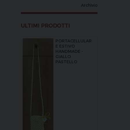
Archivio
ULTIMI PRODOTTI
PORTACELLULAR
E ESTIVO
HANDMADE -
GIALLO
PASTELLO