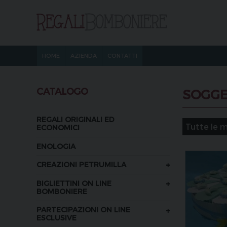
HOME
AZIENDA
CONTATTI
CATALOGO
SOGGE
REGALI ORIGINALI ED
ECONOMICI
ENOLOGIA
+
CREAZIONI PETRUMILLA
+
BIGLIETTINI ON LINE
BOMBONIERE
+
PARTECIPAZIONI ON LINE
ESCLUSIVE