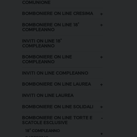
COMUNIONE
+
BOMBONIERE ON LINE CRESIMA
+
BOMBONIERE ON LINE 18°
COMPLEANNO
INVITI ON LINE 18°
COMPLEANNO
+
BOMBONIERE ON LINE
COMPLEANNO
INVITI ON LINE COMPLEANNO
+
BOMBONIERE ON LINE LAUREA
INVITI ON LINE LAUREA
+
BOMBONIERE ON LINE SOLIDALI
-
BOMBONIERE ON LINE TORTE E
SCATOLE ESCLUSIVE
18° COMPLEANNO
+